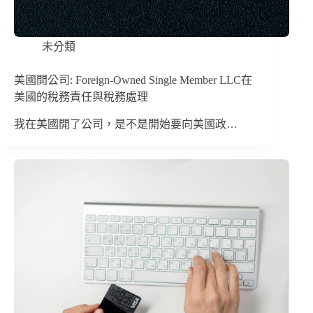
未分類
美國開公司: Foreign-Owned Single Member LLC在
美國的稅務責任與稅務處理
我在美國開了公司，是不是開始要向美國政…