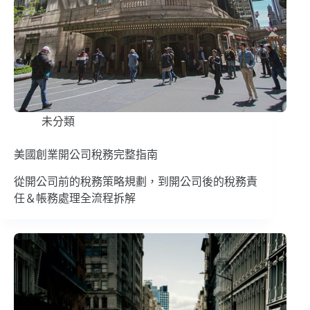
未分類
美國創業開公司稅務完整指南
從開公司前的稅務策略規劃，到開公司後的稅務責
任＆帳務處理全流程拆解