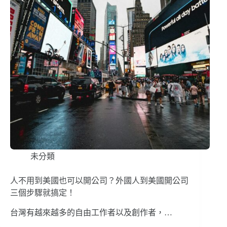
未分類
人不用到美國也可以開公司？外國人到美國開公司
三個步驟就搞定！
台灣有越來越多的自由工作者以及創作者，…