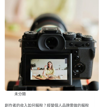
未分類
創作者的收入如何報稅？經營個人品牌需做的報稅