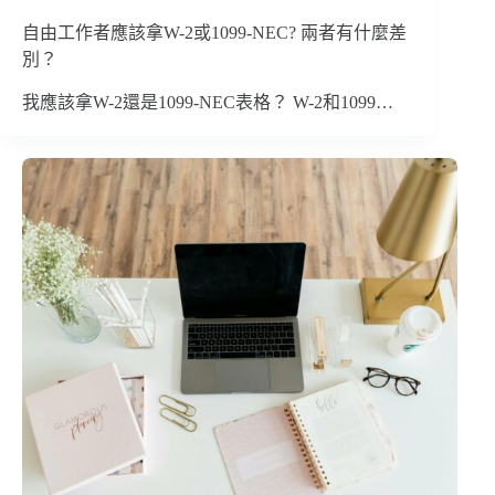
自由工作者應該拿W-2或1099-NEC? 兩者有什麼差
別？
我應該拿W-2還是1099-NEC表格？ W-2和1099…