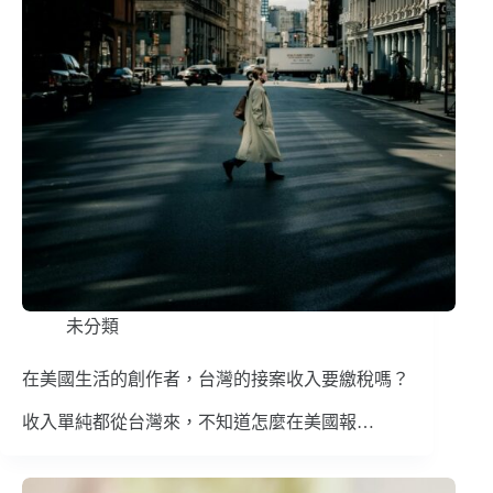
未分類
在美國生活的創作者，台灣的接案收入要繳稅嗎？
收入單純都從台灣來，不知道怎麼在美國報…