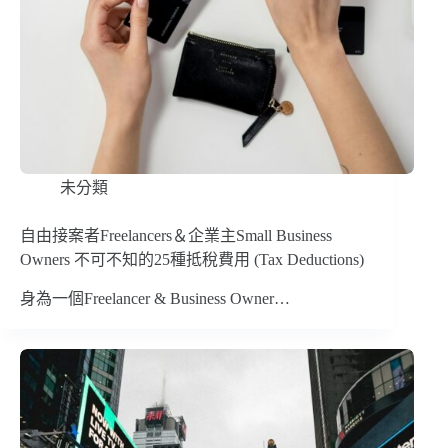
未分類
自由接案者Freelancers＆企業主Small Business
Owners 不可不知的25種抵稅費用 (Tax Deductions)
身為一個Freelancer & Business Owner…