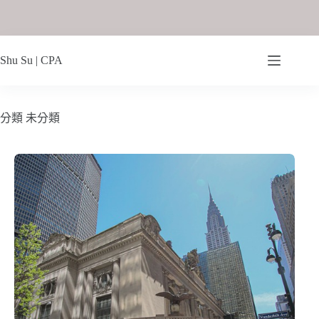
Shu Su | CPA
分類
未分類