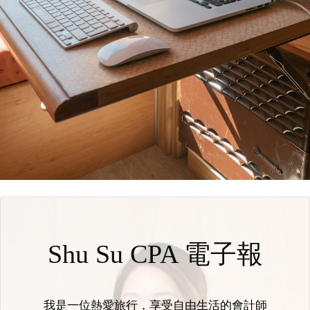
Shu Su CPA 電子報
我是一位熱愛旅行，享受自由生活的會計師