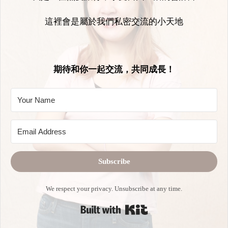
這裡會是屬於我們私密交流的小天地
期待和你一起交流，共同成長！
Subscribe
We respect your privacy. Unsubscribe at any time.
Built with Kit