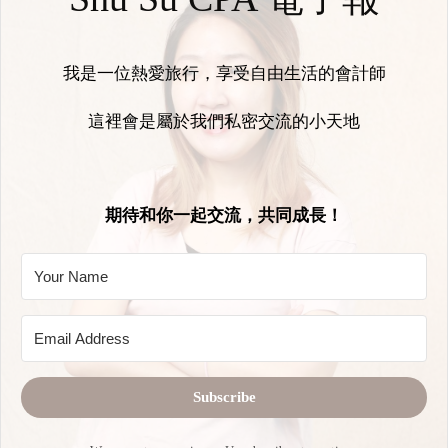
我是一位熱愛旅行，享受自由生活的會計師
這裡會是屬於我們私密交流的小天地
期待和你一起交流，共同成長！
Subscribe