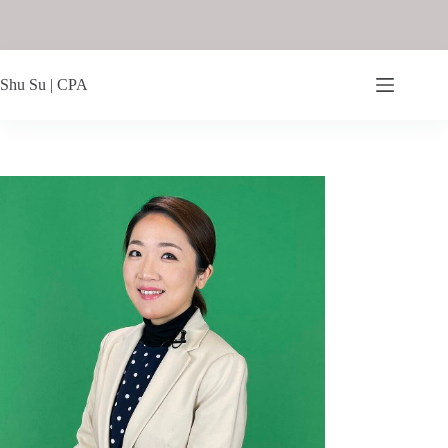
Shu Su | CPA