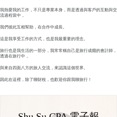
我熱愛我的工作，不只是專業本身，而是透過與客戶的互動與交
流過程當中，
我們彼此互相幫助，在合作中成長。
這是我享受工作的方式，也是我最重要的理念。
旅行也是我生活的一部分，我常常稱自己是旅行成癮的會計師，
透過在旅行中，
與來自四面八方的旅人交流，來認識這個世界。
因此在這裡，除了聊財稅，也歡迎你跟我聊旅行！
Shu Su CPA 電子報