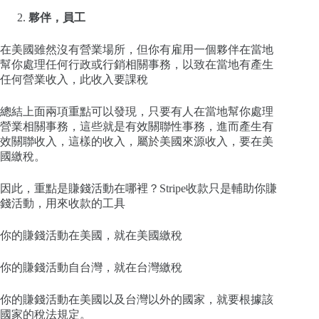
夥伴，員工
在美國雖然沒有營業場所，但你有雇用一個夥伴在當地
幫你處理任何行政或行銷相關事務，以致在當地有產生
任何營業收入，此收入要課稅
總結上面兩項重點可以發現，只要有人在當地幫你處理
營業相關事務，這些就是有效關聯性事務，進而產生有
效關聯收入，這樣的收入，屬於美國來源收入，要在美
國繳稅。
因此，重點是賺錢活動在哪裡？Stripe收款只是輔助你賺
錢活動，用來收款的工具
你的賺錢活動在美國，就在美國繳稅
你的賺錢活動自台灣，就在台灣繳稅
你的賺錢活動在美國以及台灣以外的國家，就要根據該
國家的稅法規定。