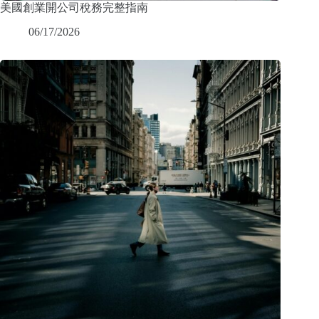
美國創業開公司稅務完整指南
06/17/2026