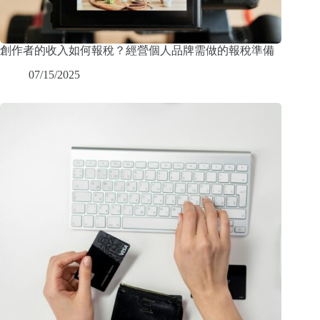
創作者的收入如何報稅？經營個人品牌需做的報稅準備
07/15/2025