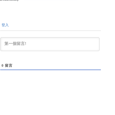
登入
0
留言