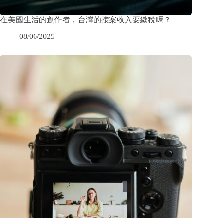
在美國生活的創作者，台灣的接案收入要繳稅嗎？
08/06/2025