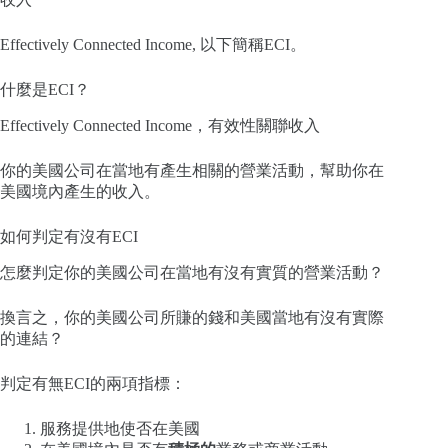
Effectively Connected Income, 以下簡稱ECI。
什麼是ECI？
Effectively Connected Income，有效性關聯收入
你的美國公司在當地有產生相關的營業活動，幫助你在
美國境內產生的收入。
如何判定有沒有ECI
怎麼判定你的美國公司在當地有沒有實質的營業活動？
換言之，你的美國公司所賺的錢和美國當地有沒有實際
的連結？
判定有無ECI的兩項指標：
服務提供地使否在美國