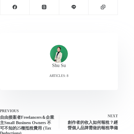
Shu Su
ARTICLES: 8
PREVIOUS
NEXT
自由接案者Freelancers＆企業
創作者的收入如何報稅？經
主Small Business Owners 不
營個人品牌需做的報稅準備
可不知的25種抵稅費用 (Tax
Deductions)