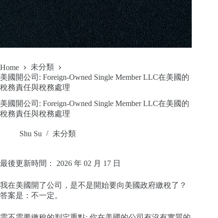
未分類
Home
美國開公司: Foreign-Owned Single Member LLC在美國的
稅務責任與稅務處理
美國開公司: Foreign-Owned Single Member LLC在美國的
稅務責任與稅務處理
Shu Su
未分類
最後更新時間： 2026 年 02 月 17 日
我在美國開了公司，是不是開始要向美國政府繳稅了？
答案是：不一定。
需不需要繳稅的判定重點: 你在美國的公司有沒有實質的