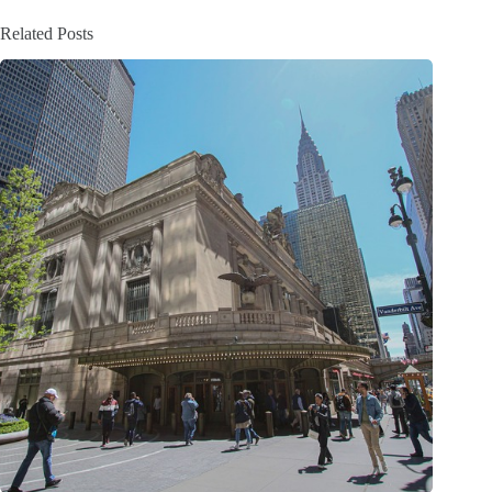
Related Posts