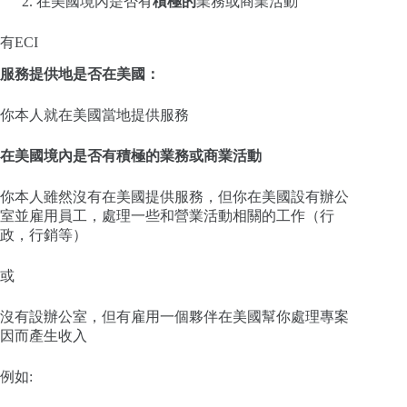
在美國境內是否有
積極的
業務或商業活動
有ECI
服務提供地是否在美國：
你本人就在美國當地提供服務
在美國境內是否有積極的業務或商業活動
你本人雖然沒有在美國提供服務，但你在美國設有辦公
室並雇用員工，處理一些和營業活動相關的工作（行
政，行銷等）
或
沒有設辦公室，但有雇用一個夥伴在美國幫你處理專案
因而產生收入
例如: