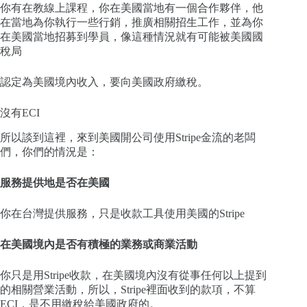
你有在教線上課程，你在美國當地有一個合作夥伴，他
在當地為你執行一些行銷，推廣相關招生工作，並為你
在美國當地招募到學員，像這種情況就有可能被美國國
稅局
認定為美國境內收入，要向美國政府繳稅。
沒有ECI
所以談到這裡，來到美國開公司使用Stripe金流的老闆
們，你們的情況是：
服務提供地是否在美國
你在台灣提供服務，只是收款工具使用美國的Stripe
在美國境內是否有積極的業務或商業活動
你只是用Stripe收款，在美國境內沒有從事任何以上提到
的相關營業活動，所以，Stripe裡面收到的款項，不算
ECI，是不用繳稅給美國政府的。